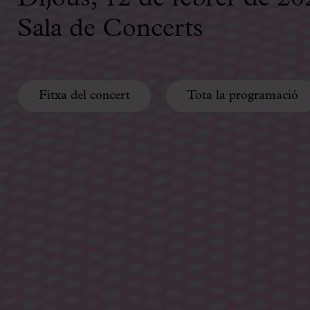
Sala de Concerts
Fitxa del concert
Tota la programació