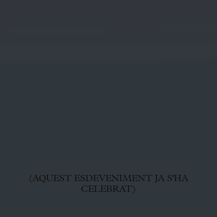
(AQUEST ESDEVENIMENT JA S'HA
CELEBRAT)