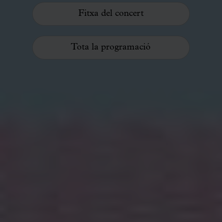
Fitxa del concert
Tota la programació