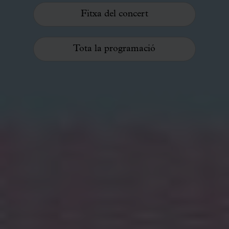
Fitxa del concert
Tota la programació