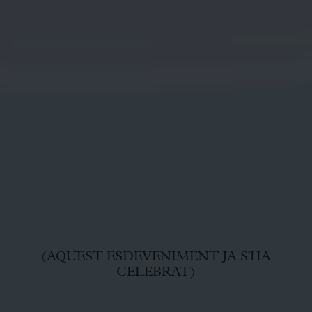
(AQUEST ESDEVENIMENT JA S'HA
CELEBRAT)