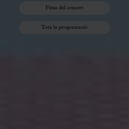
Fitxa del concert
Tota la programació