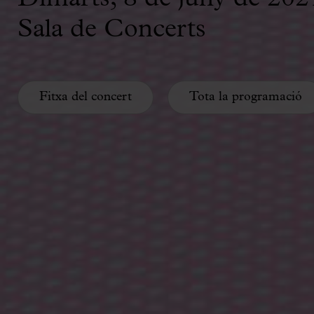
Sala de Concerts
Fitxa del concert
Tota la programació