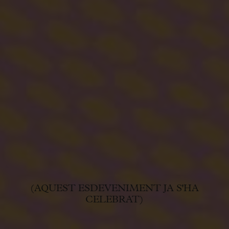
(AQUEST ESDEVENIMENT JA S'HA
CELEBRAT)