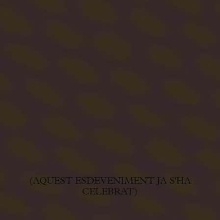
(AQUEST ESDEVENIMENT JA S'HA
CELEBRAT)