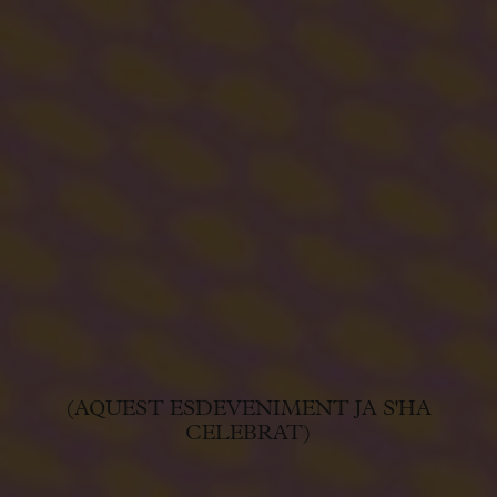
(AQUEST ESDEVENIMENT JA S'HA
CELEBRAT)