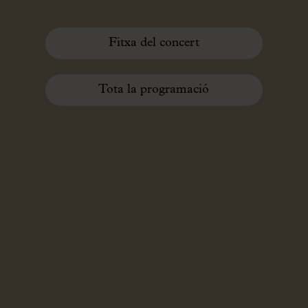
Fitxa del concert
Tota la programació