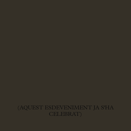
(AQUEST ESDEVENIMENT JA S'HA
CELEBRAT)