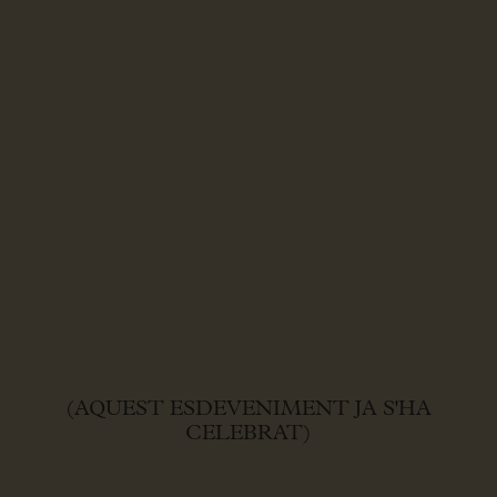
(AQUEST ESDEVENIMENT JA S'HA
CELEBRAT)