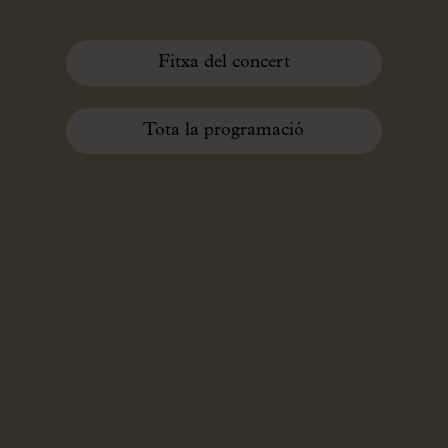
Fitxa del concert
Tota la programació