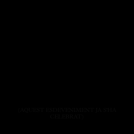
(AQUEST ESDEVENIMENT JA S'HA
CELEBRAT)