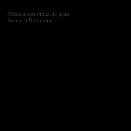
Música simfònica de gran
format a Barcelona