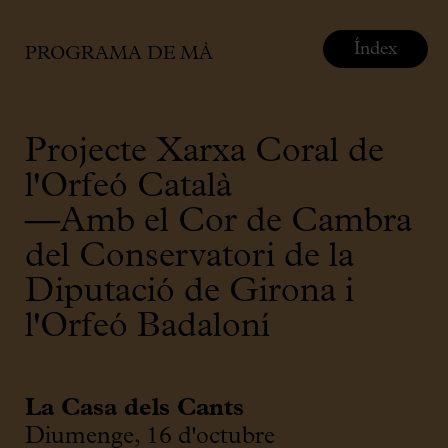
Índex
PROGRAMA DE MÀ
Projecte Xarxa Coral de
l'Orfeó Català
—Amb el Cor de Cambra
del Conservatori de la
Diputació de Girona i
l'Orfeó Badaloní
La Casa dels Cants
Diumenge, 16 d'octubre