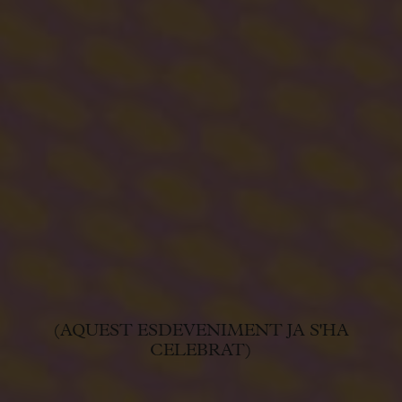
(AQUEST ESDEVENIMENT JA S'HA
CELEBRAT)