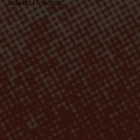
Sala de Concerts