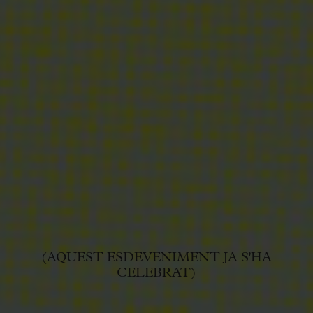
(AQUEST ESDEVENIMENT JA S'HA
CELEBRAT)