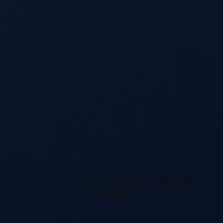
(AQUEST ESDEVENIMENT JA S'HA
CELEBRAT)