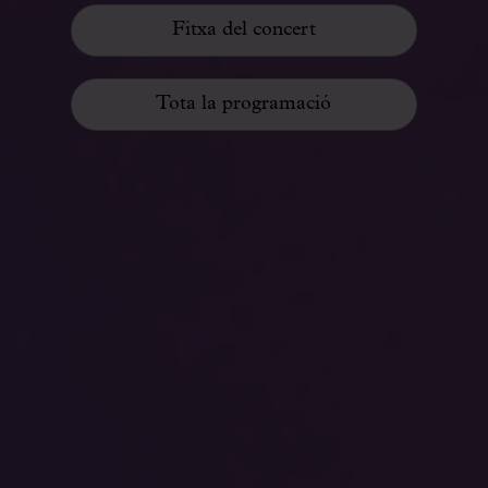
Fitxa del concert
Tota la programació