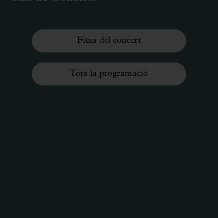
Fitxa del concert
Tota la programació