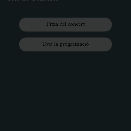
Fitxa del concert
Tota la programació