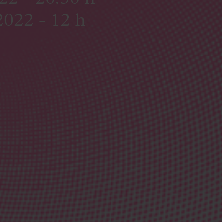
2022 - 12 h