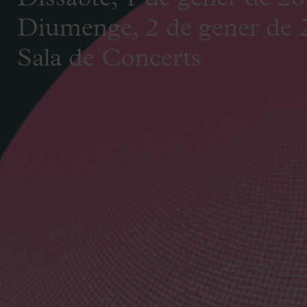
Diumenge, 2 de gener de 
Sala de Concerts