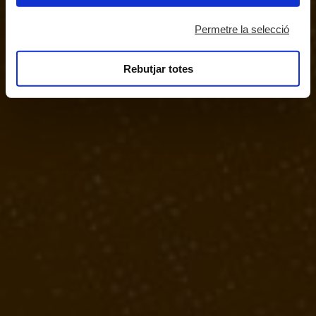
Permetre la selecció
Rebutjar totes