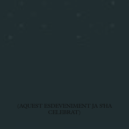
(AQUEST ESDEVENIMENT JA S'HA
CELEBRAT)