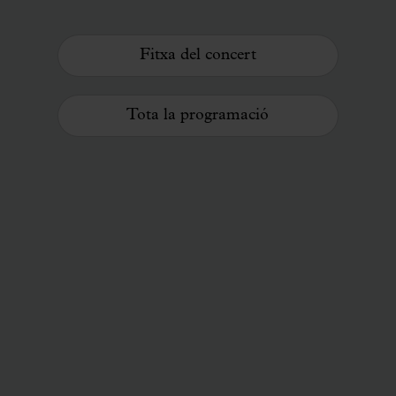
Fitxa del concert
Tota la programació