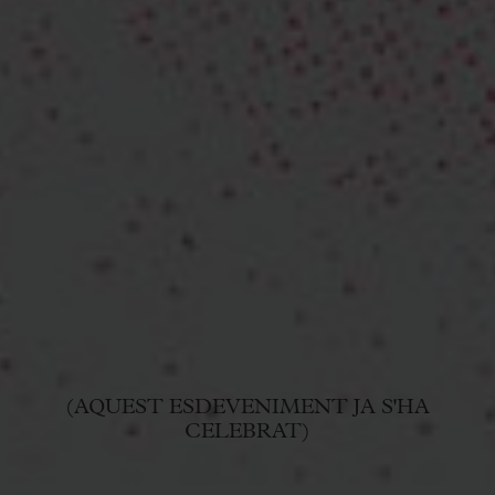
(AQUEST ESDEVENIMENT JA S'HA
CELEBRAT)