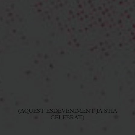
(AQUEST ESDEVENIMENT JA S'HA
CELEBRAT)