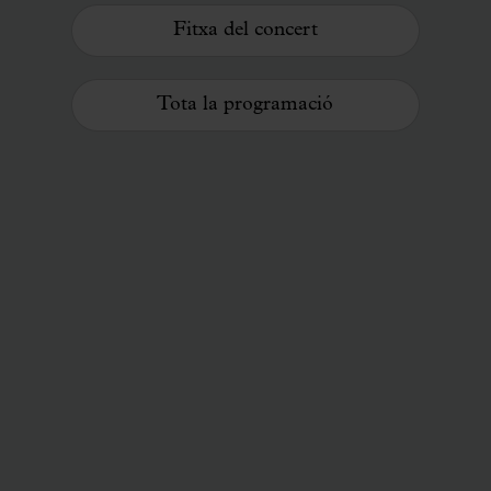
Fitxa del concert
Tota la programació