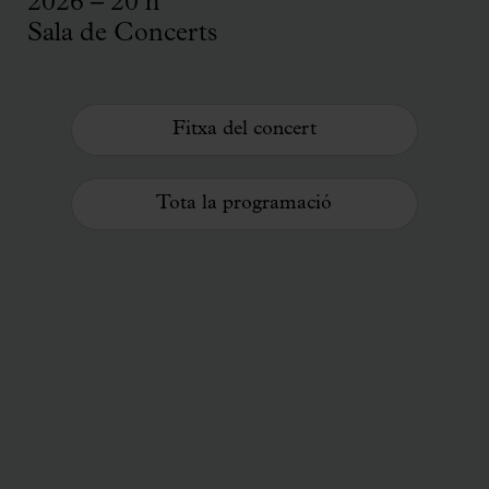
2026 – 20 h
Sala de Concerts
Fitxa del concert
Tota la programació