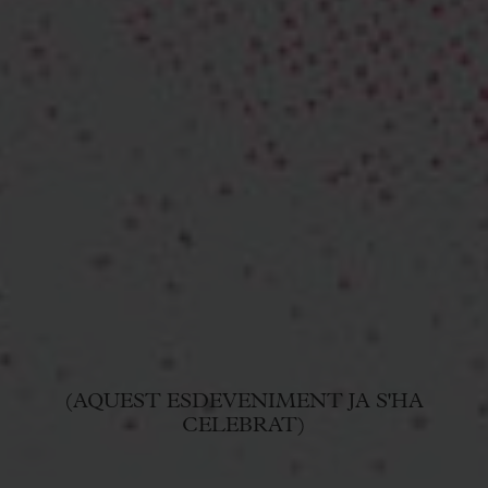
(AQUEST ESDEVENIMENT JA S'HA
CELEBRAT)