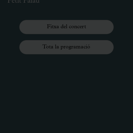
Petit Palau
Fitxa del concert
Tota la programació