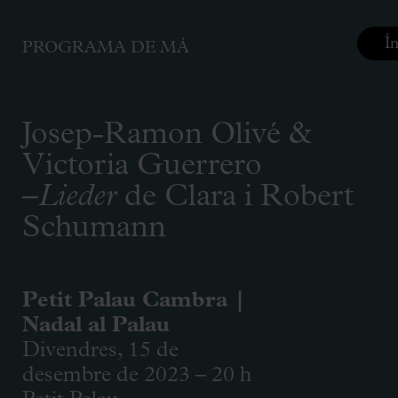
Í
PROGRAMA DE MÀ
Josep-Ramon Olivé &
Victoria Guerrero
–
Lieder
de Clara i Robert
Schumann
Petit Palau Cambra |
Nadal al Palau
Divendres, 15 de
desembre de 2023 – 20 h