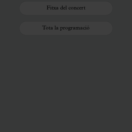
Fitxa del concert
Tota la programació