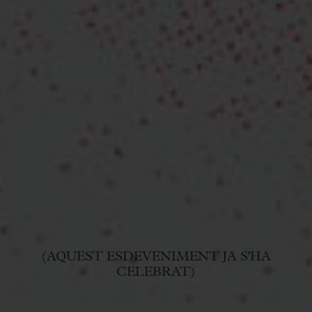
(AQUEST ESDEVENIMENT JA S'HA
CELEBRAT)