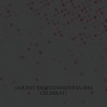
(AQUEST ESDEVENIMENT JA S'HA
CELEBRAT)