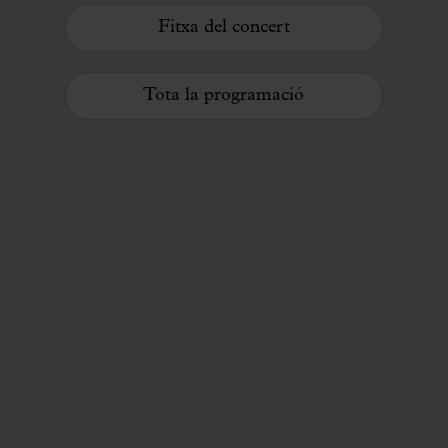
Fitxa del concert
Tota la programació