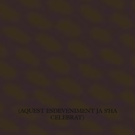
(AQUEST ESDEVENIMENT JA S'HA
CELEBRAT)