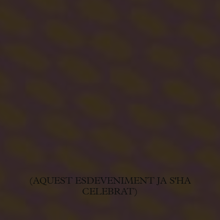
(AQUEST ESDEVENIMENT JA S'HA
CELEBRAT)