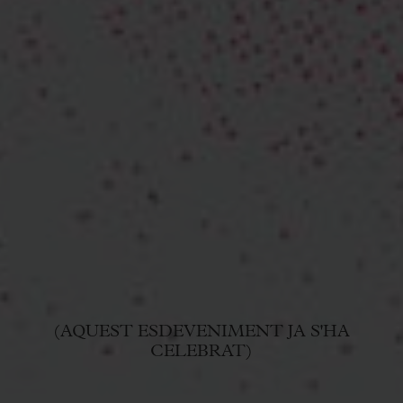
(AQUEST ESDEVENIMENT JA S'HA
CELEBRAT)