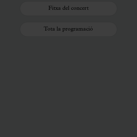
Fitxa del concert
Tota la programació