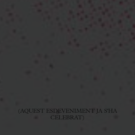
(AQUEST ESDEVENIMENT JA S'HA
CELEBRAT)