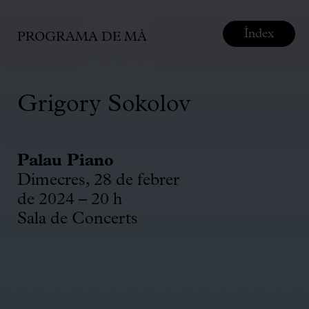
Índex
PROGRAMA DE MÀ
Grigory Sokolov
Palau Piano
Dimecres, 28 de febrer
de 2024 – 20 h
Sala de Concerts