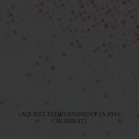
(AQUEST ESDEVENIMENT JA S'HA
CELEBRAT)