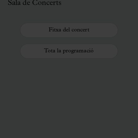
Sala de Concerts
Fitxa del concert
Tota la programació