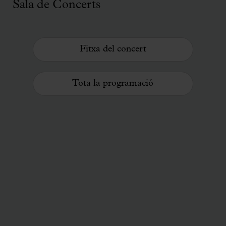
Sala de Concerts
Fitxa del concert
Tota la programació