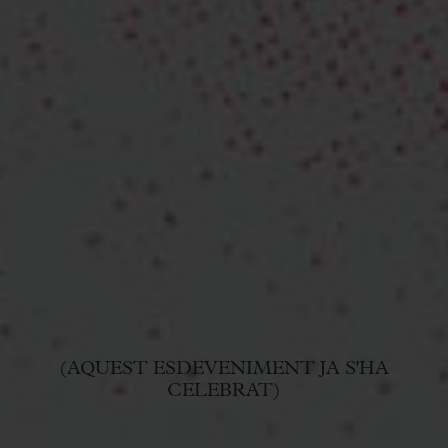
(AQUEST ESDEVENIMENT JA S'HA
CELEBRAT)