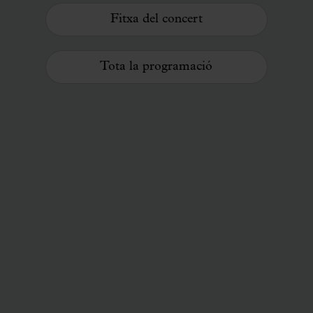
Fitxa del concert
Tota la programació