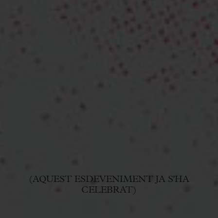
(AQUEST ESDEVENIMENT JA S'HA
CELEBRAT)