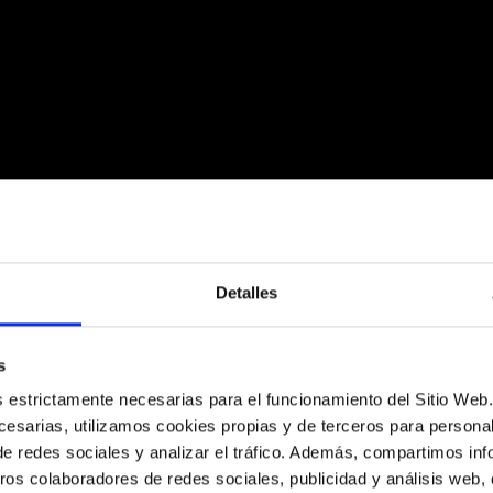
Detalles
s
es estrictamente necesarias para el funcionamiento del Sitio We
esarias, utilizamos cookies propias y de terceros para personali
de redes sociales y analizar el tráfico. Además, compartimos in
ros colaboradores de redes sociales, publicidad y análisis web