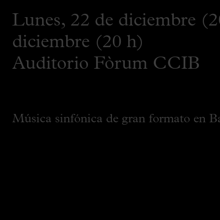
Lunes, 22 de diciembre (2
diciembre (20 h)
Auditorio Fòrum CCIB
Música sinfónica de gran formato en B