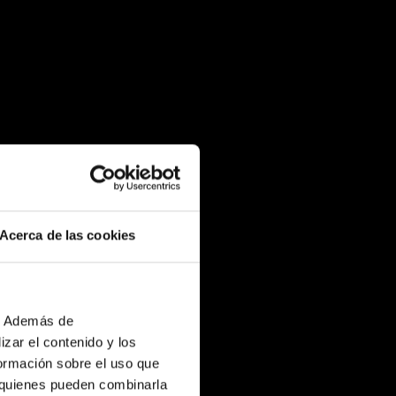
Acerca de las cookies
b. Además de
zar el contenido y los
formación sobre el uso que
, quienes pueden combinarla