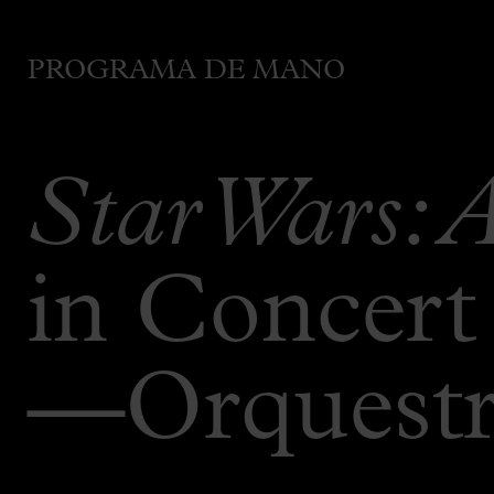
PROGRAMA DE MANO
Star Wars:
in Concert
—Orquestra