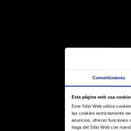
Consentimiento
Esta página web usa cookie
Este Sitio Web utiliza cooki
las cookies estrictamente nec
anuncios, ofrecer funciones 
haga del Sitio Web con nuest