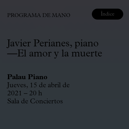
Índice
PROGRAMA DE MANO
Javier Perianes, piano
—El amor y la muerte
Palau Piano
Jueves, 15 de abril de
2021 – 20 h
Sala de Conciertos