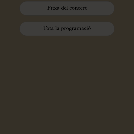
Fitxa del concert
Tota la programació