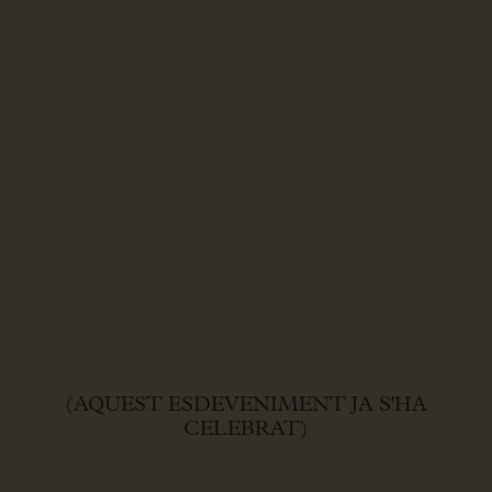
(AQUEST ESDEVENIMENT JA S'HA
CELEBRAT)