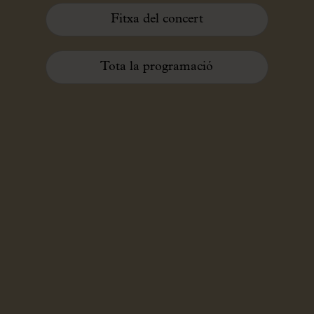
Fitxa del concert
Tota la programació