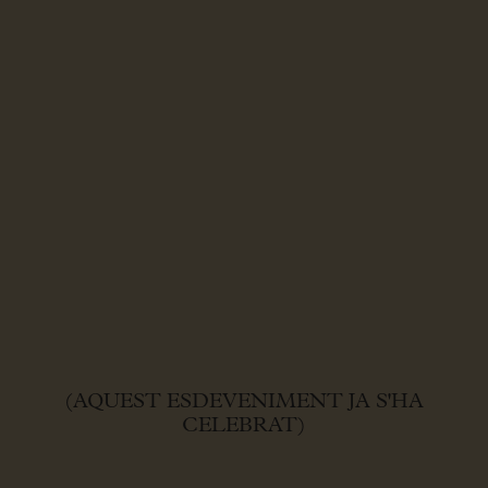
(AQUEST ESDEVENIMENT JA S'HA
CELEBRAT)