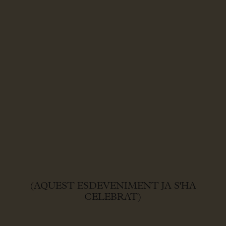
(AQUEST ESDEVENIMENT JA S'HA
CELEBRAT)