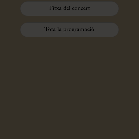
Fitxa del concert
Tota la programació