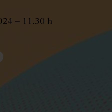
024 – 11.30 h