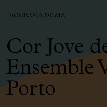
PROGRAMA DE MÀ
Cor Jove d
Ensemble V
Porto