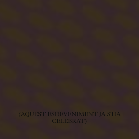
(AQUEST ESDEVENIMENT JA S'HA
CELEBRAT)