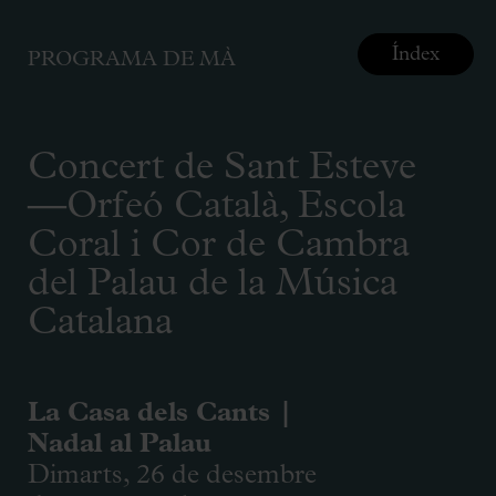
Índex
PROGRAMA DE MÀ
Concert de Sant Esteve
—Orfeó Català, Escola
Coral i Cor de Cambra
del Palau de la Música
Catalana
La Casa dels Cants |
Nadal al Palau
Dimarts, 26 de desembre