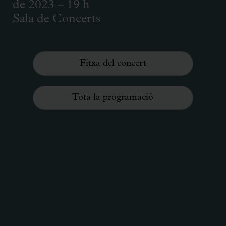
de 2023 – 19 h
Sala de Concerts
Fitxa del concert
Tota la programació