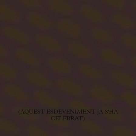
(AQUEST ESDEVENIMENT JA S'HA
CELEBRAT)