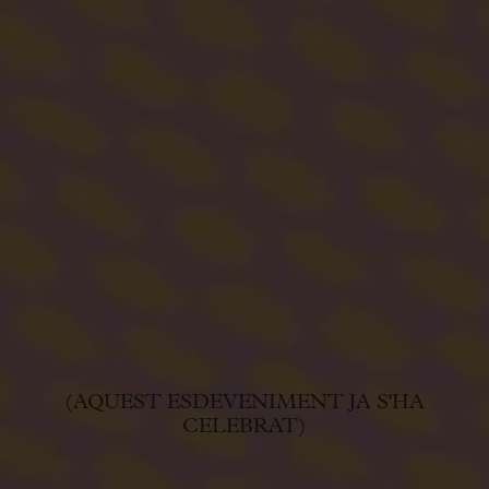
(AQUEST ESDEVENIMENT JA S'HA
CELEBRAT)