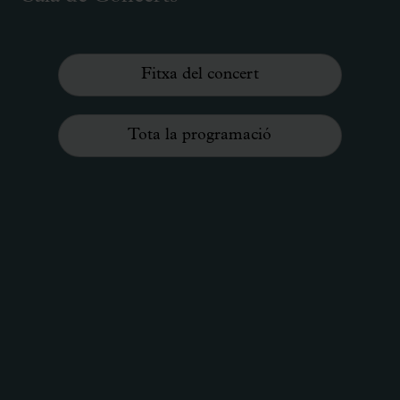
Fitxa del concert
Tota la programació