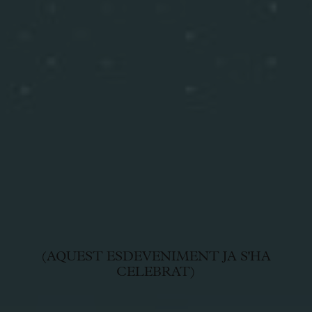
(AQUEST ESDEVENIMENT JA S'HA
CELEBRAT)