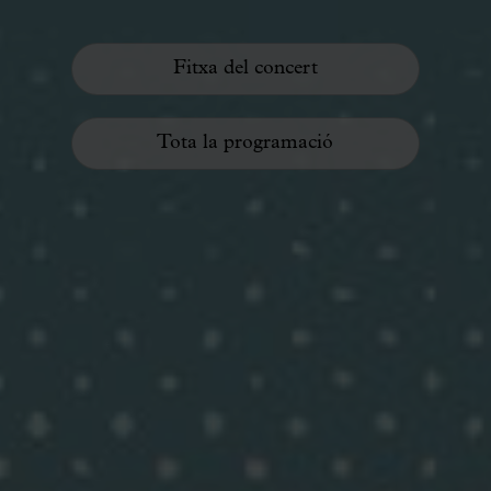
Fitxa del concert
Tota la programació