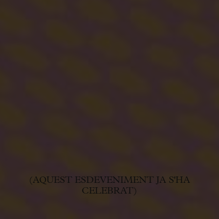
(AQUEST ESDEVENIMENT JA S'HA
CELEBRAT)