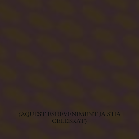
(AQUEST ESDEVENIMENT JA S'HA
CELEBRAT)