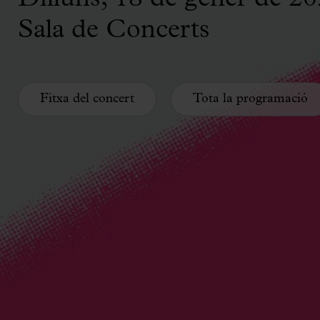
Sala de Concerts
Fitxa del concert
Tota la programació