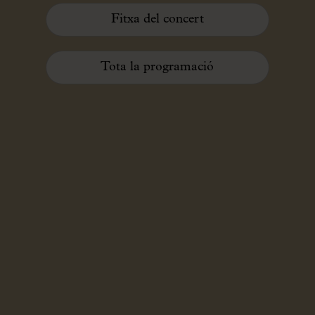
Fitxa del concert
Tota la programació