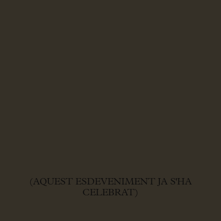
(AQUEST ESDEVENIMENT JA S'HA
CELEBRAT)